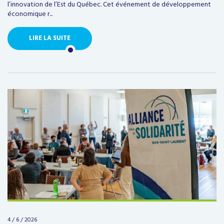
l’innovation de l’Est du Québec. Cet événement de développement
économique r...
LIRE LA SUITE
4 / 6 / 2026