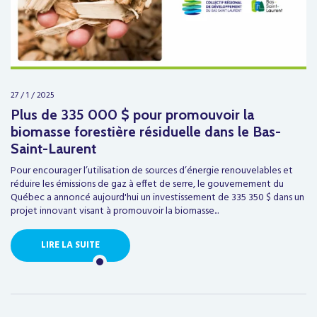
27 / 1 / 2025
Plus de 335 000 $ pour promouvoir la
biomasse forestière résiduelle dans le Bas-
Saint-Laurent
Pour encourager l’utilisation de sources d’énergie renouvelables et
réduire les émissions de gaz à effet de serre, le gouvernement du
Québec a annoncé aujourd'hui un investissement de 335 350 $ dans un
projet innovant visant à promouvoir la biomasse...
LIRE LA SUITE