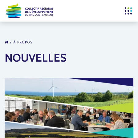
À PROPOS
NOUVELLES