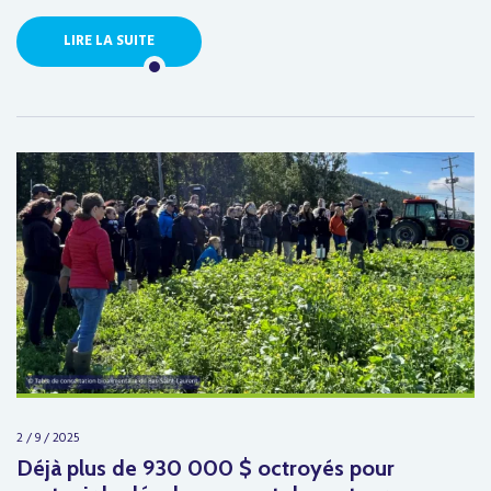
LIRE LA SUITE
2 / 9 / 2025
Déjà plus de 930 000 $ octroyés pour