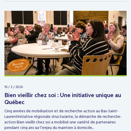
16 / 3 / 2026
Bien vieillir chez soi : Une initiative unique au
Québec
Cinq années de mobilisation et de recherche-action au Bas-Saint-
LaurentInitiative régionale structurante, la démarche de recherche-
action Bien vieillir chez soi a mobilisé une variété de partenaires
pendant cinq ans sur l’enjeu du maintien à domicile...