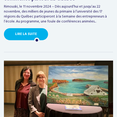
Rimouski, le 11 novembre 2024 – Dès aujourd’hui et jusqu’au 22
novembre, des milliers de jeunes du primaire à l’université des 17
régions du Québec participeront à la Semaine des entrepreneurs à
l’école. Au programme, une foule de conférences animées...
LIRE LA SUITE