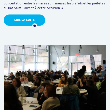
concertation entre les maires et mairesses, les préfets et les préfètes
du Bas-Saint-Laurent.À cette occasion, 4...
LIRE LA SUITE