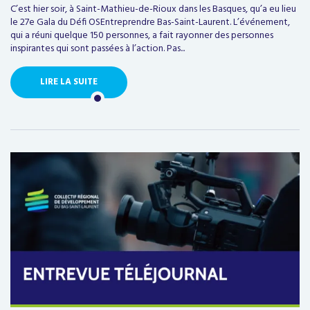
C’est hier soir, à Saint-Mathieu-de-Rioux dans les Basques, qu’a eu lieu
le 27e Gala du Défi OSEntreprendre Bas-Saint-Laurent. L’événement,
qui a réuni quelque 150 personnes, a fait rayonner des personnes
inspirantes qui sont passées à l’action. Pas...
LIRE LA SUITE