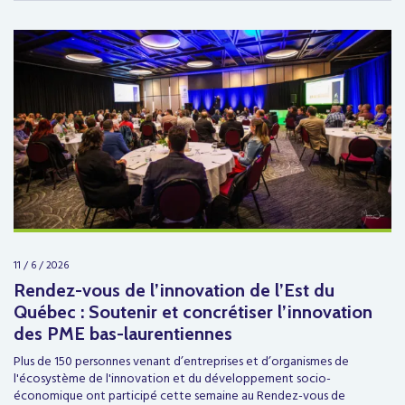
11 / 6 / 2026
Rendez-vous de l’innovation de l’Est du
Québec : Soutenir et concrétiser l’innovation
des PME bas-laurentiennes
Plus de 150 personnes venant d’entreprises et d’organismes de
l'écosystème de l'innovation et du développement socio-
économique ont participé cette semaine au Rendez-vous de