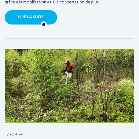
grâce à la mobilisation et à la concertation de plusi...
LIRE LA SUITE
9 / 7 / 2024