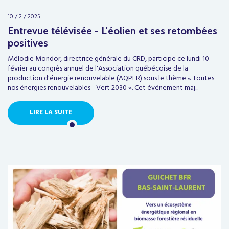
10 / 2 / 2025
Entrevue télévisée - L'éolien et ses retombées
positives
Mélodie Mondor, directrice générale du CRD, participe ce lundi 10
février au congrès annuel de l'Association québécoise de la
production d'énergie renouvelable (AQPER) sous le thème « Toutes
nos énergies renouvelables - Vert 2030 ». Cet événement maj...
LIRE LA SUITE