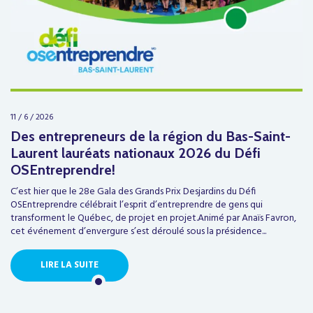
11 / 6 / 2026
Des entrepreneurs de la région du Bas-Saint-
Laurent lauréats nationaux 2026 du Défi
OSEntreprendre!
C’est hier que le 28e Gala des Grands Prix Desjardins du Défi
OSEntreprendre célébrait l’esprit d’entreprendre de gens qui
transforment le Québec, de projet en projet.Animé par Anaïs Favron,
cet événement d’envergure s’est déroulé sous la présidence...
LIRE LA SUITE