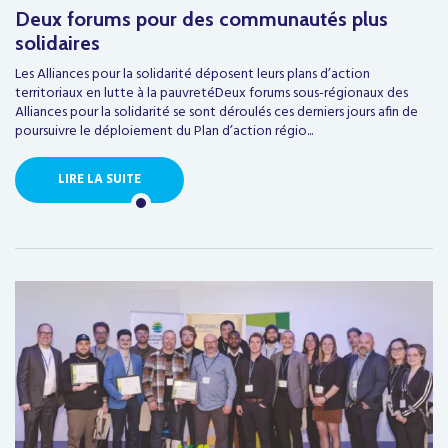
Deux forums pour des communautés plus
solidaires
Les Alliances pour la solidarité déposent leurs plans d’action
territoriaux en lutte à la pauvretéDeux forums sous-régionaux des
Alliances pour la solidarité se sont déroulés ces derniers jours afin de
poursuivre le déploiement du Plan d’action régio...
LIRE LA SUITE