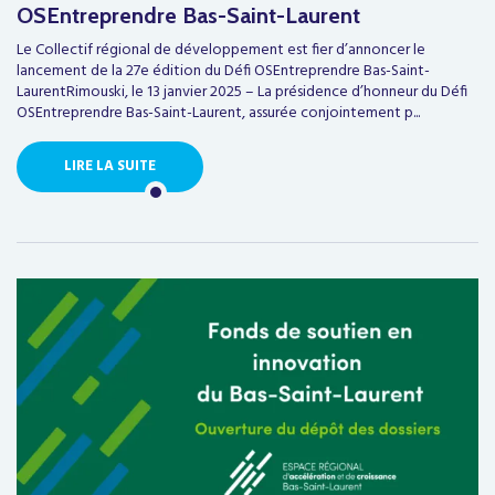
OSEntreprendre Bas-Saint-Laurent
Le Collectif régional de développement est fier d’annoncer le
lancement de la 27e édition du Défi OSEntreprendre Bas-Saint-
LaurentRimouski, le 13 janvier 2025 – La présidence d’honneur du Défi
OSEntreprendre Bas-Saint-Laurent, assurée conjointement p...
LIRE LA SUITE