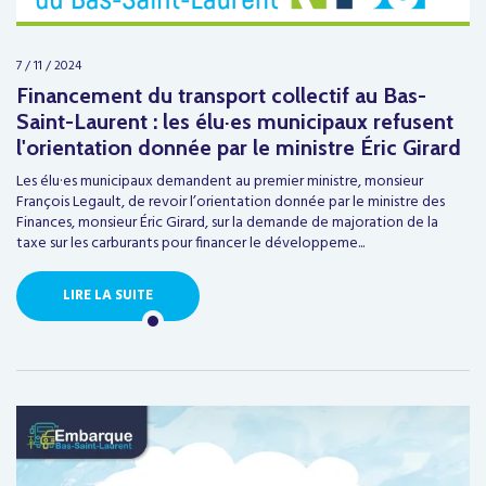
7 / 11 / 2024
Financement du transport collectif au Bas-
Saint-Laurent : les élu·es municipaux refusent
l'orientation donnée par le ministre Éric Girard
Les élu·es municipaux demandent au premier ministre, monsieur
François Legault, de revoir l’orientation donnée par le ministre des
Finances, monsieur Éric Girard, sur la demande de majoration de la
taxe sur les carburants pour financer le développeme...
LIRE LA SUITE