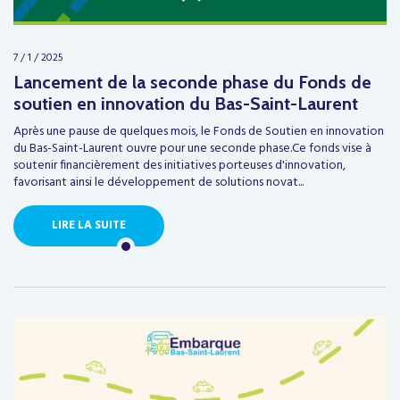
7 / 1 / 2025
Lancement de la seconde phase du Fonds de
soutien en innovation du Bas-Saint-Laurent
Après une pause de quelques mois, le Fonds de Soutien en innovation
du Bas-Saint-Laurent ouvre pour une seconde phase.Ce fonds vise à
soutenir financièrement des initiatives porteuses d'innovation,
favorisant ainsi le développement de solutions novat...
LIRE LA SUITE