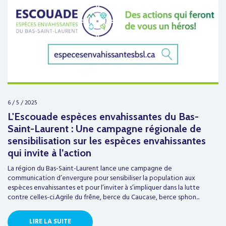
6 / 5 / 2025
L'Escouade espèces envahissantes du Bas-
Saint-Laurent : Une campagne régionale de
sensibilisation sur les espèces envahissantes
qui invite à l’action
La région du Bas-Saint-Laurent lance une campagne de
communication d’envergure pour sensibiliser la population aux
espèces envahissantes et pour l’inviter à s’impliquer dans la lutte
contre celles-ci.Agrile du frêne, berce du Caucase, berce sphon...
LIRE LA SUITE