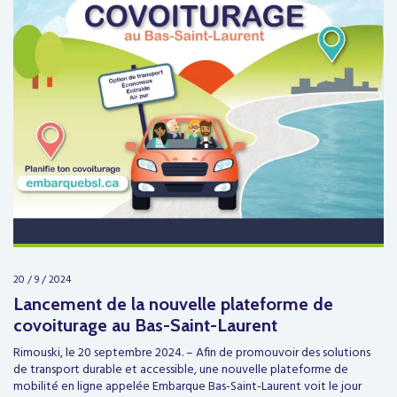
20 / 9 / 2024
Lancement de la nouvelle plateforme de
covoiturage au Bas-Saint-Laurent
Rimouski, le 20 septembre 2024. – Afin de promouvoir des solutions
de transport durable et accessible, une nouvelle plateforme de
mobilité en ligne appelée Embarque Bas-Saint-Laurent voit le jour