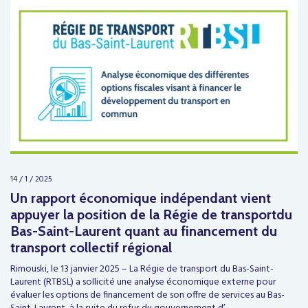
14 / 1 / 2025
Un rapport économique indépendant vient
appuyer la position de la Régie de transportdu
Bas-Saint-Laurent quant au financement du
transport collectif régional
Rimouski, le 13 janvier 2025 – La Régie de transport du Bas-Saint-
Laurent (RTBSL) a sollicité une analyse économique externe pour
évaluer les options de financement de son offre de services au Bas-