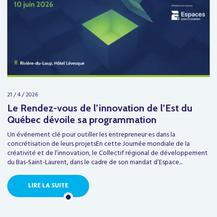
21 / 4 / 2026
Le Rendez-vous de l’innovation de l’Est du
Québec dévoile sa programmation
Un événement clé pour outiller les entrepreneur·es dans la
concrétisation de leurs projetsEn cette Journée mondiale de la
créativité et de l’innovation, le Collectif régional de développement
du Bas-Saint-Laurent, dans le cadre de son mandat d’Espace...
LIRE LA SUITE