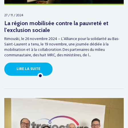
27 / 11 / 2024
La région mobilisée contre la pauvreté et
l'exclusion sociale
Rimouski, le 26 novembre 2024 – L’Alliance pour la solidarité au Bas-
Saint-Laurent a tenu, le 19 novembre, une journée dédiée à la
mobilisation et à la collaboration. Des partenaires du milieu
communautaire, des huit MRC, des ministères, de l...
LIRE LA SUITE