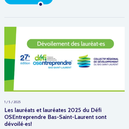
1 / 5 / 2025
Les lauréats et lauréates 2025 du Défi
OSEntreprendre Bas-Saint-Laurent sont
dévoilé·es!