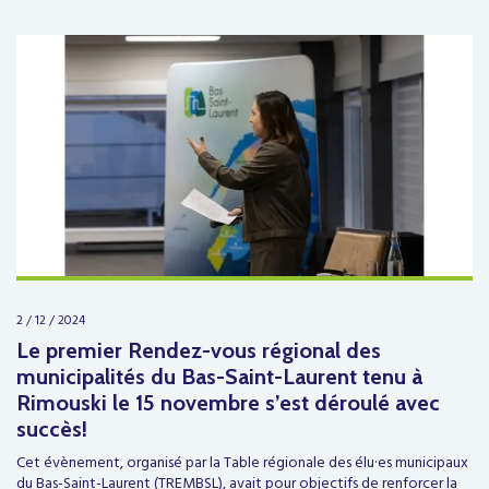
2 / 12 / 2024
Le premier Rendez-vous régional des
municipalités du Bas-Saint-Laurent tenu à
Rimouski le 15 novembre s’est déroulé avec
succès!
Cet évènement, organisé par la Table régionale des élu·es municipaux
du Bas-Saint-Laurent (TREMBSL), avait pour objectifs de renforcer la