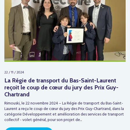
22 / 11 / 2024
La Régie de transport du Bas-Saint-Laurent
reçoit le coup de cœur du jury des Prix Guy-
Chartrand
Rimouski, le 22 novembre 2024 – La Régie de transport du Bas-Saint-
Laurent a reçu le coup de cœur du jury des Prix Guy-Chartrand, dans la
catégorie Développement et amélioration des services de transport
collectif - volet général, pour son projet de...