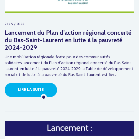
21 / 5 / 2025
Lancement du Plan d’action régional concerté
du Bas-Saint-Laurent en lutte à la pauvreté
2024-2029
Une mobilisation régionale forte pour des communautés
solidairesLancement du Plan d’action régional concerté du Bas-Saint-
Laurent en lutte à la pauvreté 2024-2029La Table de développement
social et de lutte à la pauvreté du Bas-Saint-Laurent est fièr...
LIRE LA SUITE