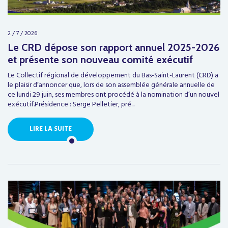
2 / 7 / 2026
Le CRD dépose son rapport annuel 2025-2026
et présente son nouveau comité exécutif
Le Collectif régional de développement du Bas-Saint-Laurent (CRD) a
le plaisir d’annoncer que, lors de son assemblée générale annuelle de
ce lundi 29 juin, ses membres ont procédé à la nomination d’un nouvel
exécutif.Présidence : Serge Pelletier, pré...
LIRE LA SUITE