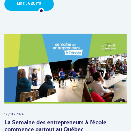
LIRE LA SUITE
12 / 11 / 2024
La Semaine des entrepreneurs à l’école
commence partout au Québec