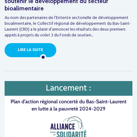
soutenir le développement du secteur
bioalimentaire
Au nom des partenaires de l’Entente sectorielle de développement
bioalimentaire, le Collectif régional de développement du Bas-Saint-
Laurent (CRD) a le plaisir d’annoncer les résultats des deux premiers
appels à projets du volet 3 du Fonds de soutien...
LIRE LA SUITE