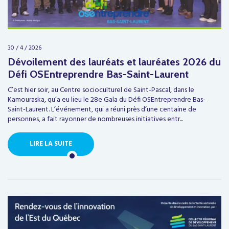
30 / 4 / 2026
Dévoilement des lauréats et lauréates 2026 du
Défi OSEntreprendre Bas-Saint-Laurent
C’est hier soir, au Centre socioculturel de Saint-Pascal, dans le
Kamouraska, qu’a eu lieu le 28e Gala du Défi OSEntreprendre Bas-
Saint-Laurent. L’événement, qui a réuni près d’une centaine de
personnes, a fait rayonner de nombreuses initiatives entr...
LIRE LA SUITE