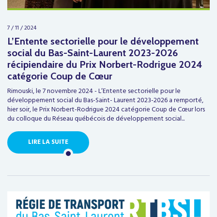
7 / 11 / 2024
L’Entente sectorielle pour le développement
social du Bas-Saint-Laurent 2023-2026
récipiendaire du Prix Norbert-Rodrigue 2024
catégorie Coup de Cœur
Rimouski, le 7 novembre 2024 - L’Entente sectorielle pour le
développement social du Bas-Saint- Laurent 2023-2026 a remporté,
hier soir, le Prix Norbert-Rodrigue 2024 catégorie Coup de Cœur lors
du colloque du Réseau québécois de développement social...
LIRE LA SUITE