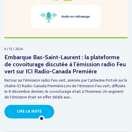
9 / 12 / 2024
Embarque Bas-Saint-Laurent : la plateforme
de covoiturage discutée à l'émission radio Feu
vert sur ICI Radio-Canada Première
Retour sur l'émission radio Feu vert, animée par Catherine Potvin sur la
chaîne ICI Radio-Canada Première.Lors de l'émission Feu vert, diffusée
le 8 décembre dernier, le covoiturage était à l'honneur. Un segment
de l'émission était en effet dédié aux...
LIRE LA SUITE