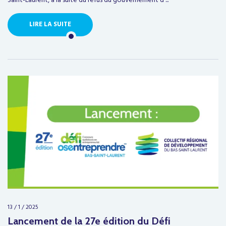
Saint-Laurent, à la suite du refus du gouvernement d’...
LIRE LA SUITE
13 / 1 / 2025
Lancement de la 27e édition du Défi