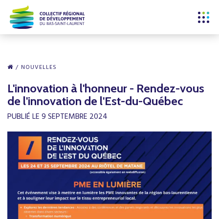
NOUVELLES
L'innovation à l'honneur - Rendez-vous
de l'innovation de l'Est-du-Québec
PUBLIÉ LE 9 SEPTEMBRE 2024