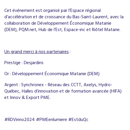
Cet événement est
organisé par l’Espace régional
d’accélération et de croissance du Bas-Saint-Laurent, avec la
collaboration de Développement Économique Matanie
(DEM), PQM.net, Hub de l’Est, Espace-inc et Riôtel Matane.
Un grand merci à nos partenaires
:
Prestige : Desjardins
Or : Développement Économique Matanie (DEM)
Argent : Synchronex - Réseau des CCTT, Axelys, Hydro-
Québec, Halles d’innovation et de formation avancée (HIFA)
et Innov & Export PME.
​#RDVinno2024 #PMEenlumiere #EstduQc