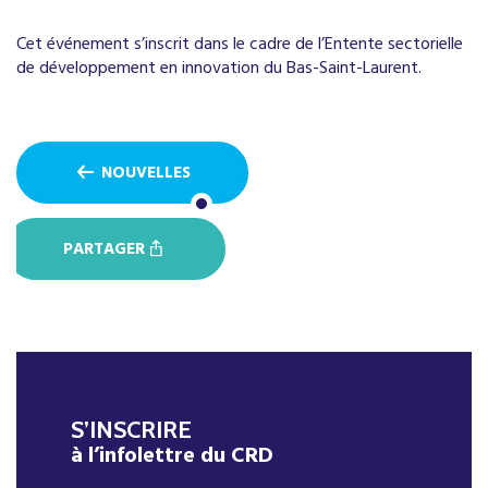
Cet événement s’inscrit dans le cadre de l’Entente sectorielle
de développement en innovation du Bas-Saint-Laurent.
NOUVELLES
PARTAGER
S’INSCRIRE
à l’infolettre du CRD