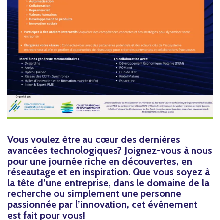
Vous voulez être au cœur des dernières
avancées technologiques? Joignez-vous à nous
pour une journée riche en découvertes, en
réseautage et en inspiration. Que vous soyez à
la tête d’une entreprise, dans le domaine de la
recherche ou simplement une personne
passionnée par l’innovation, cet événement
est fait pour vous!