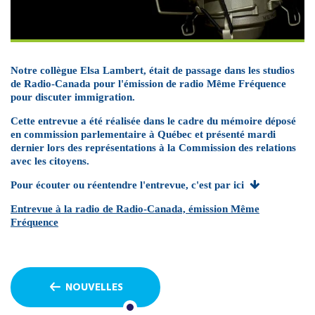
Notre collègue Elsa Lambert, était de passage dans les studios
de Radio-Canada pour l'émission de radio Même Fréquence
pour discuter immigration.
Cette entrevue a été réalisée dans le cadre du mémoire déposé
en commission parlementaire à Québec et présenté mardi
dernier lors des représentations à la Commission des relations
avec les citoyens.
Pour écouter ou réentendre l'entrevue, c'est par ici

Entrevue à la radio de Radio-Canada, émission Même
Fréquence
NOUVELLES