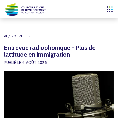
NOUVELLES
Entrevue radiophonique - Plus de
lattitude en immigration
PUBLIÉ LE 6 AOÛT 2026