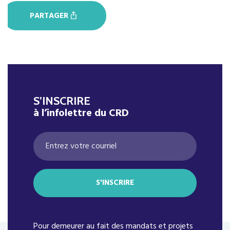
PARTAGER
S’INSCRIRE
à l’infolettre du CRD
Pour demeurer au fait des mandats et projets