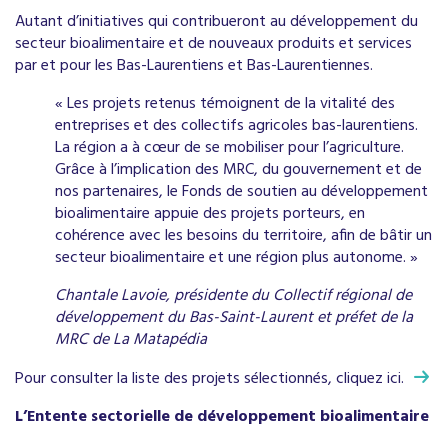
Autant d’initiatives qui contribueront au développement du
secteur bioalimentaire et de nouveaux produits et services
par et pour les Bas-Laurentiens et Bas-Laurentiennes.
« Les projets retenus témoignent de la vitalité des
entreprises et des collectifs agricoles bas-laurentiens.
La région a à cœur de se mobiliser pour l’agriculture.
Grâce à l’implication des MRC, du gouvernement et de
nos partenaires, le Fonds de soutien au développement
bioalimentaire appuie des projets porteurs, en
cohérence avec les besoins du territoire, afin de bâtir un
secteur bioalimentaire et une région plus autonome. »
Chantale Lavoie, présidente du Collectif régional de
développement du Bas-Saint-Laurent et préfet de la
MRC de La Matapédia
Pour consulter la liste des projets sélectionnés,
cliquez ici.
L’Entente sectorielle de développement bioalimentaire