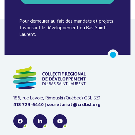
Pour demeurer au fait des mandats et projets
favorisant le développement du Bas-Saint-
Laurent.
186, rue Lavoie, Rimouski (Québec)
G5L 5Z1
418 724-6440
|
secretariat@crdbsl.org