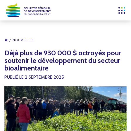
NOUVELLES
Déjà plus de 930 000 $ octroyés pour
soutenir le développement du secteur
bioalimentaire
PUBLIÉ LE 2 SEPTEMBRE 2025