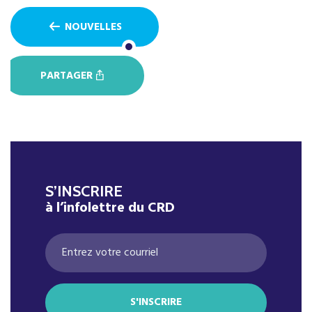
NOUVELLES
PARTAGER
S’INSCRIRE
à l’infolettre du CRD