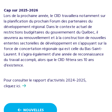
Cap sur 2025-2026
Lors de la prochaine année, le CRD travaillera notamment sur
la planification du prochain Forum des partenaires du
développement régional. Dans le contexte actuel de
restrictions budgétaires du gouvernement du Québec, il
œuvrera au renouvellement et à la construction de nouvelles
ententes sectorielles de développement en s’appuyant sur la
force de concertation régionale qui est celle du Bas-Saint-
Laurent. Il s’agira également d’une année de reconnaissance
du travail accompli, alors que le CRD fêtera ses 10 ans
d’existence.
Pour consulter le rapport d’activités 2024-2025,
cliquez ici.
NOUVELLES