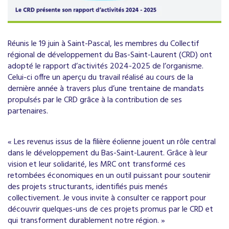
Réunis le 19 juin à Saint-Pascal, les membres du Collectif
régional de développement du Bas-Saint-Laurent (CRD) ont
adopté le rapport d’activités 2024-2025 de l’organisme.
Celui-ci offre un aperçu du travail réalisé au cours de la
dernière année à travers plus d’une trentaine de mandats
propulsés par le CRD grâce à la contribution de ses
partenaires.
« Les revenus issus de la filière éolienne jouent un rôle central
dans le développement du Bas-Saint-Laurent. Grâce à leur
vision et leur solidarité, les MRC ont transformé ces
retombées économiques en un outil puissant pour soutenir
des projets structurants, identifiés puis menés
collectivement. Je vous invite à consulter ce rapport pour
découvrir quelques-uns de ces projets promus par le CRD et
qui transforment durablement notre région. »