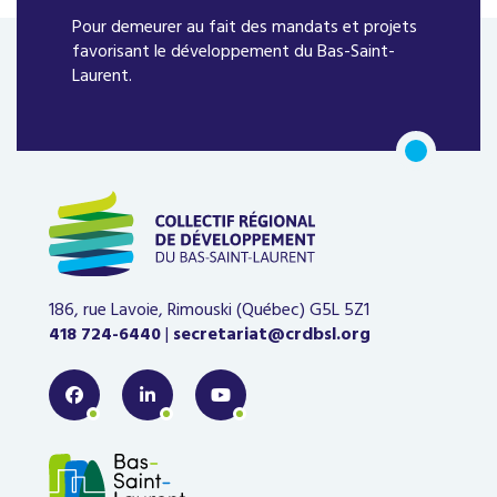
Pour demeurer au fait des mandats et projets
favorisant le développement du Bas-Saint-
Laurent.
186, rue Lavoie, Rimouski (Québec)
G5L 5Z1
418 724-6440
|
secretariat@crdbsl.org