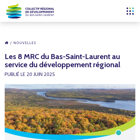
NOUVELLES
Les 8 MRC du Bas-Saint-Laurent au
service du développement régional
PUBLIÉ LE 20 JUIN 2025