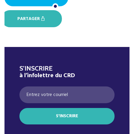
PARTAGER
S’INSCRIRE
à l’infolettre du CRD