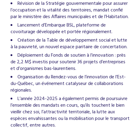
Révision de la Stratégie gouvernementale pour assurer
l’occupation et la vitalité des territoires, mandat confié
par le ministère des Affaires municipales et de l’Habitation.
Lancement d’Embarque BSL, plateforme de
covoiturage développée et portée régionalement.
Création de la Table de développement social et lutte
à la pauvreté, un nouvel espace paritaire de concertation.
Déploiement du Fonds de soutien à l’innovation : près
de 2,2 M$ investis pour soutenir 36 projets d’entreprises
et d’organismes bas-laurentiens.
Organisation du Rendez-vous de l’innovation de l’Est-
du-Québec, un événement catalyseur de collaborations
régionales.
L’année 2024-2025 a également permis de poursuivre
l’ensemble des mandats en cours, qu’ils touchent le bien
vieillir chez soi, l’attractivité territoriale, la lutte aux
espèces envahissantes ou la mobilisation pour le transport
collectif, entre autres.