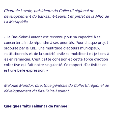
Chantale Lavoie, présidente du Collectif régional de
développement du Bas-Saint-Laurent et préfet de la MRC de
La Matapédia
« Le Bas-Saint-Laurent est reconnu pour sa capacité à se
concerter afin de répondre à ses priorités. Pour chaque projet
propulsé par le CRD, une multitude d’acteurs municipaux,
institutionnels et de la société civile se mobilisent et je tiens à
les en remercier. C’est cette cohésion et cette force d’action
collective qui fait notre singularité. Ce rapport d’activités en
est une belle expression. »
Mélodie Mondor, directrice générale du Collectif régional de
développement du Bas-Saint-Laurent
Quelques faits saillants de l’année :