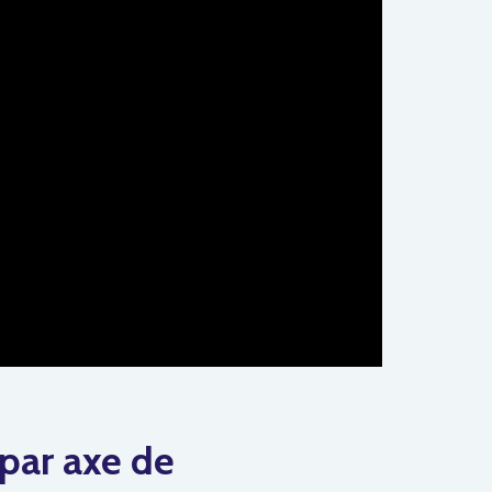
 par axe de