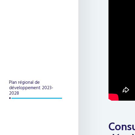
Plan régional de
développement 2023-
2028
Consu