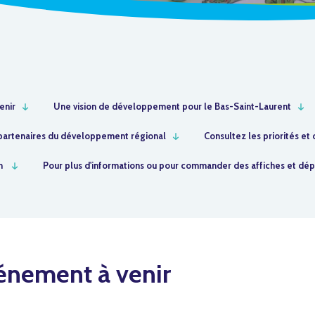
enir
Une vision de développement pour le Bas-Saint-Laurent
partenaires du développement régional
Consultez les priorités e
n
Pour plus d'informations ou pour commander des affiches et dép
énement à venir