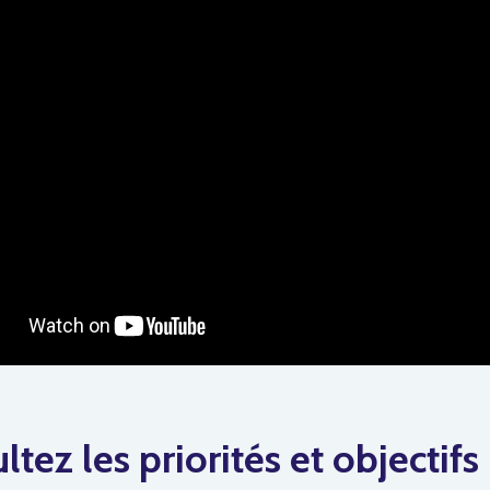
ltez les priorités et objectifs