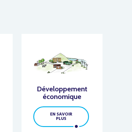
Développement
économique
EN SAVOIR
PLUS