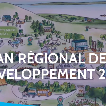
AN RÉGIONAL D
VELOPPEMENT 2