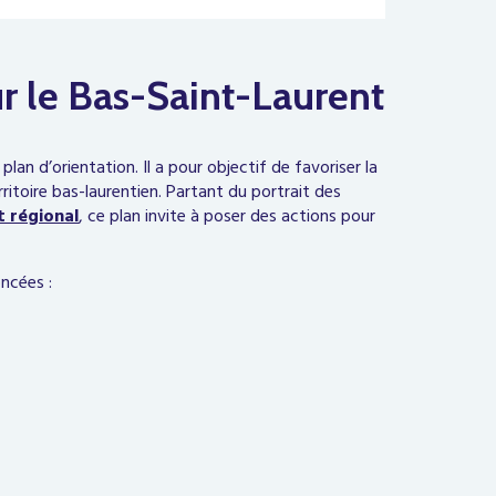
 le Bas-Saint-Laurent
lan d’orientation. Il a pour objectif de favoriser la
itoire bas-laurentien. Partant du portrait des
 régional
, ce plan invite à poser des actions pour
ncées :