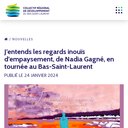
NOUVELLES
J’entends les regards inouïs
d’empaysement, de Nadia Gagné, en
tournée au Bas-Saint-Laurent
PUBLIÉ LE 24 JANVIER 2024