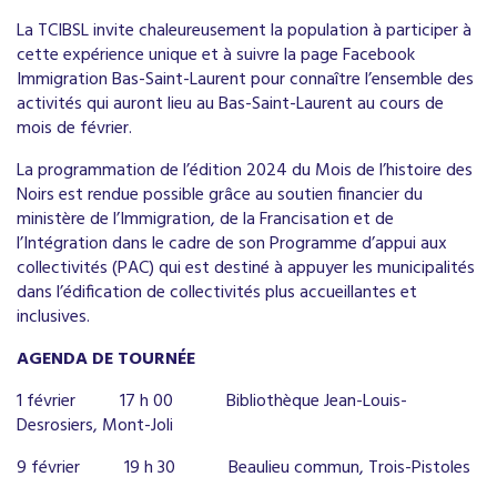
La TCIBSL invite chaleureusement la population à participer à
cette expérience unique et à suivre la page Facebook
Immigration Bas-Saint-Laurent pour connaître l’ensemble des
activités qui auront lieu au Bas-Saint-Laurent au cours de
mois de février.
La programmation de l’édition 2024 du Mois de l’histoire des
Noirs est rendue possible grâce au soutien financier du
ministère de l’Immigration, de la Francisation et de
l’Intégration dans le cadre de son Programme d’appui aux
collectivités (PAC) qui est destiné à appuyer les municipalités
dans l’édification de collectivités plus accueillantes et
inclusives.
AGENDA DE TOURNÉE
1 février
17 h 00
Bibliothèque Jean-Louis-
Desrosiers, Mont-Joli
9 février
19 h 30
Beaulieu commun, Trois-Pistoles