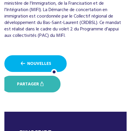
ministère de l'Immigration, de la Francisation et de
l'Intégration (MIFI). La Démarche de concertation en
immigration est coordonnée par le Collectif régional de
développement du Bas-Saint-Laurent (CRDBSL). Ce mandat
est réalisé dans le cadre du volet 2 du Programme d'appui
aux collectivités (PAC) du MIFI.
NOUVELLES
PARTAGER