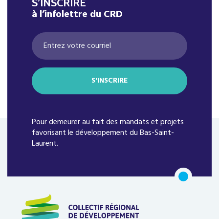
S’INSCRIRE
à l’infolettre du CRD
Pour demeurer au fait des mandats et projets
favorisant le développement du Bas-Saint-
Laurent.