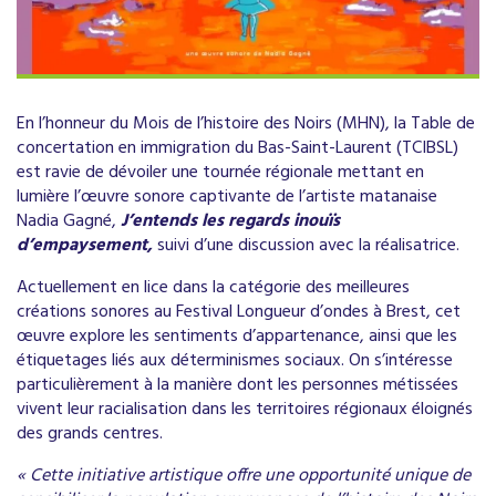
En l’honneur du Mois de l’histoire des Noirs (MHN), la Table de
concertation en immigration du Bas-Saint-Laurent (TCIBSL)
est ravie de dévoiler une tournée régionale mettant en
lumière l’œuvre sonore captivante de l’artiste matanaise
Nadia Gagné,
J’entends les regards inouïs
d’empaysement,
suivi d’une discussion avec la réalisatrice.
Actuellement en lice dans la catégorie des meilleures
créations sonores au Festival Longueur d’ondes à Brest, cet
œuvre explore les sentiments d’appartenance, ainsi que les
étiquetages liés aux déterminismes sociaux. On s’intéresse
particulièrement à la manière dont les personnes métissées
vivent leur racialisation dans les territoires régionaux éloignés
des grands centres.
« Cette initiative artistique offre une opportunité unique de