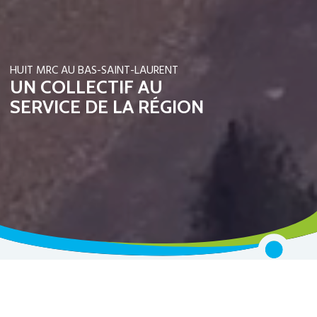
HUIT MRC AU BAS-SAINT-LAURENT
UN COLLECTIF AU
SERVICE DE LA RÉGION
NOUVELLES