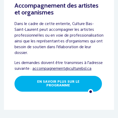
Accompagnement des artistes
et organismes
Dans le cadre de cette entente, Culture Bas-
Saint-Laurent peut accompagner les artistes
professionnel·les ou en voie de professionalisation
ainsi que les
représentant·es
d'organismes qui ont
besoin de soutien dans l'élaboration de leur
dossier.
Les demandes doivent être transmises à l'adresse
suivante :
accompagnement@culturebsl.ca
EN SAVOIR PLUS SUR LE
PROGRAMME