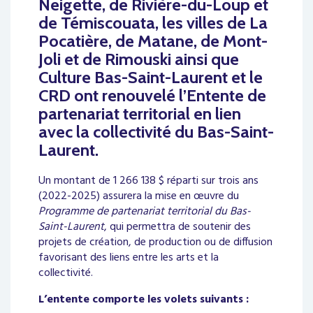
Neigette
, de
Rivière-du-Loup
et
de
Témiscouata, les villes de La
Pocatière, de Matane, de Mont-
Joli et de Rimouski ainsi que
Culture Bas-Saint-Laurent et le
CRD ont renouvelé l’Entente de
partenariat territorial en lien
avec la collectivité du Bas-Saint-
Laurent.
Un montant de 1 266 138 $ réparti sur trois ans
(2022-2025) assurera la mise en œuvre du
Programme de partenariat territorial du Bas-
Saint-Laurent
, qui permettra de soutenir des
projets de création, de production ou de diffusion
favorisant des liens entre les arts et la
collectivité.
L’entente comporte les volets suivants :