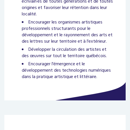
écrivain·es de toutes générations et de toutes
origines et favoriser leur rétention dans leur
localité.
Encourager les organismes artistiques
professionnels structurants pour le
développement et le rayonnement des arts et
des lettres sur leur territoire et à l'extérieur.
Développer la circulation des artistes et
des œuvres sur tout le territoire québécois.
Encourager l'émergence et le
développement des technologies numériques
dans la pratique artistique et littéraire.