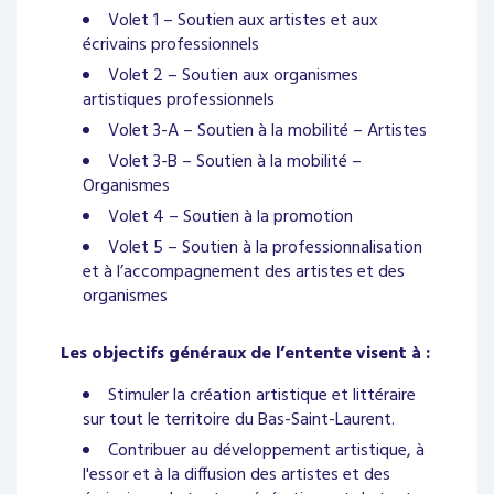
Volet 1 – Soutien aux artistes et aux
écrivains professionnels
Volet 2 – Soutien aux organismes
artistiques professionnels
Volet 3-A – Soutien à la mobilité – Artistes
Volet 3-B – Soutien à la mobilité –
Organismes
Volet 4 – Soutien à la promotion
Volet 5 – Soutien à la professionnalisation
et à l’accompagnement des artistes et des
organismes
Les objectifs généraux de l’entente visent à :
Stimuler la création artistique et littéraire
sur tout le territoire du Bas-Saint-Laurent.
Contribuer au développement artistique, à
l'essor et à la diffusion des artistes et des