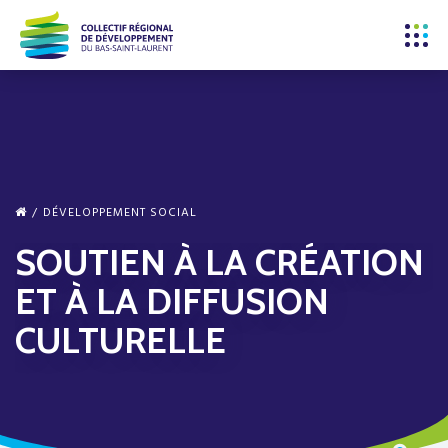
DÉVELOPPEMENT SOCIAL
SOUTIEN À LA CRÉATION
ET À LA DIFFUSION
CULTURELLE