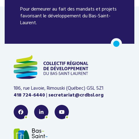
Pour demeurer au fait des mandats et projets
favorisant le développement du Bas-Saint-
Laurent.
186, rue Lavoie, Rimouski (Québec)
G5L 5Z1
418 724-6440
|
secretariat@crdbsl.org