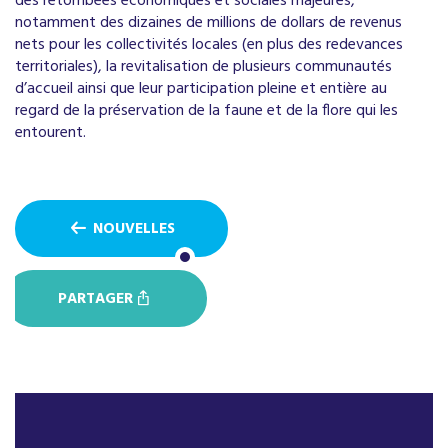
des retombées économiques et sociales majeures,
notamment des dizaines de millions de dollars de revenus
nets pour les collectivités locales (en plus des redevances
territoriales), la revitalisation de plusieurs communautés
d’accueil ainsi que leur participation pleine et entière au
regard de la préservation de la faune et de la flore qui les
entourent.
NOUVELLES
PARTAGER