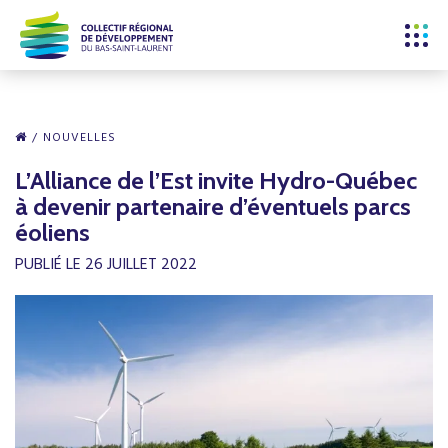
NOUVELLES
L’Alliance de l’Est invite Hydro-Québec
à devenir partenaire d’éventuels parcs
éoliens
PUBLIÉ LE 26 JUILLET 2022