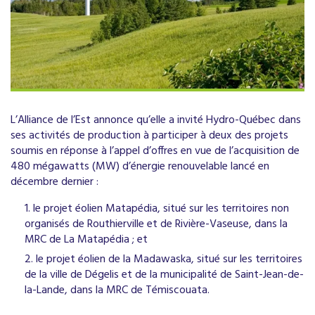
L’Alliance de l’Est annonce qu’elle a invité Hydro-Québec dans
ses activités de production à participer à deux des projets
soumis en réponse à l’appel d’offres en vue de l’acquisition de
480 mégawatts (MW) d’énergie renouvelable lancé en
décembre dernier :
le projet éolien Matapédia, situé sur les territoires non
organisés de Routhierville et de Rivière-Vaseuse, dans la
MRC de La Matapédia ; et
le projet éolien de la Madawaska, situé sur les territoires
de la ville de Dégelis et de la municipalité de Saint-Jean-de-
la-Lande, dans la MRC de Témiscouata.