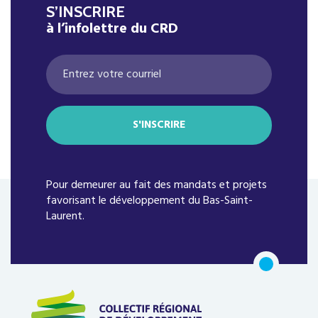
S’INSCRIRE
à l’infolettre du CRD
Pour demeurer au fait des mandats et projets
favorisant le développement du Bas-Saint-
Laurent.