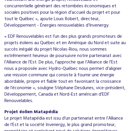
concurrentielle générant des retombées économiques et
sociales positives pour la région d’accueil du projet et pour
tout le Québec », ajoute Louis Robert, directeur,
Développement - Énergies renouvelables d’Invenergy.
« EDF Renouvelables est l’un des plus grands promoteurs de
projets éoliens au Québec et en Amérique du Nord et suite au
succès inégalé du projet Nicolas-Riou, nous sommes
extrêmement heureux de poursuivre notre partenariat avec
l’Alliance de l’Est. De plus, l’approche que l’Alliance de l’Est
nous a proposée avec Hydro-Québec nous permet d’aligner
une mission commune qui consiste à fournir une énergie
abordable, propre et fiable tout en favorisant la croissance
de l’économie », souligne Stéphane Desdunes, vice-président,
Développement, Canada et Nord-Est américain d’EDF
Renouvelables.
Projet éolien Matapédia
Le projet Matapédia est issu d’un partenariat entre l’Alliance
de l’Est et la société Invenergy, le plus grand promoteur,