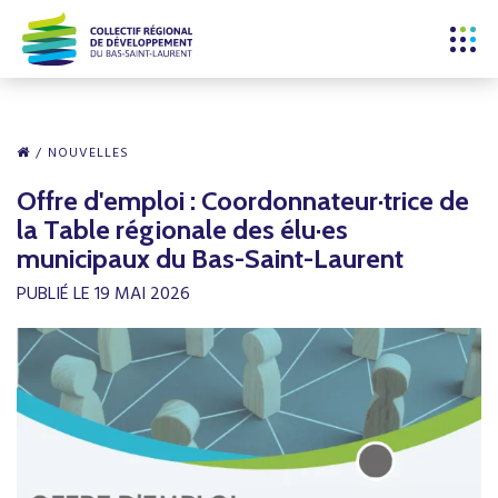
NOUVELLES
Offre d'emploi : Coordonnateur·trice de
la Table régionale des élu·es
municipaux du Bas-Saint-Laurent
PUBLIÉ LE 19 MAI 2026