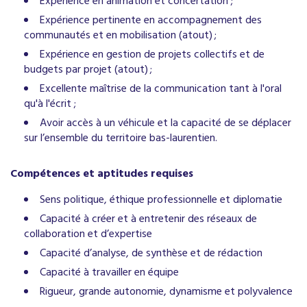
Expérience en animation et concertation ;
Expérience pertinente en accompagnement des
communautés et en mobilisation (atout) ;
Expérience en gestion de projets collectifs et de
budgets par projet (atout) ;
Excellente maîtrise de la communication tant à l'oral
qu'à l'écrit ;
Avoir accès à un véhicule et la capacité de se déplacer
sur l’ensemble du territoire bas-laurentien.
Compétences et aptitudes requises
Sens politique, éthique professionnelle et diplomatie
Capacité à créer et à entretenir des réseaux de
collaboration et d’expertise
Capacité d’analyse, de synthèse et de rédaction
Capacité à travailler en équipe
Rigueur, grande autonomie, dynamisme et polyvalence