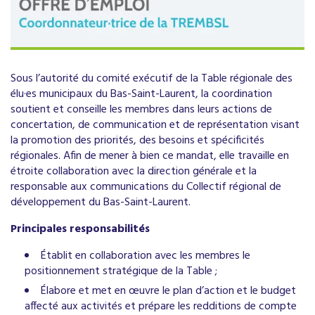
Sous l’autorité du comité exécutif de la Table régionale des
élu·es municipaux du Bas-Saint-Laurent, la coordination
soutient et conseille les membres dans leurs actions de
concertation, de communication et de représentation visant
la promotion des priorités, des besoins et spécificités
régionales. Afin de mener à bien ce mandat, elle travaille en
étroite collaboration avec la direction générale et la
responsable aux communications du Collectif régional de
développement du Bas-Saint-Laurent.
Principales responsabilités
Établit en collaboration avec les membres le
positionnement stratégique de la Table ;
Élabore et met en œuvre le plan d’action et le budget
affecté aux activités et prépare les redditions de compte