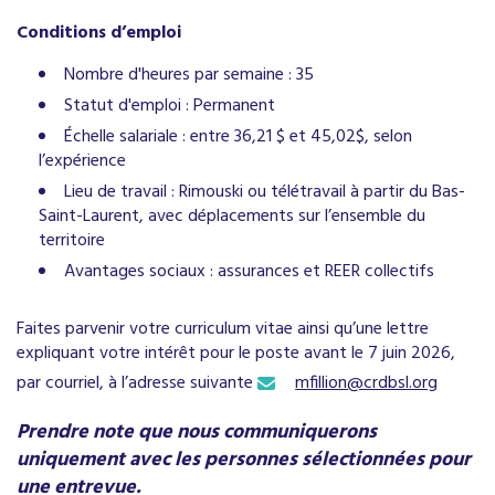
Conditions d’emploi
Nombre d'heures par semaine : 35
Statut d'emploi : Permanent
Échelle salariale : entre 36,21 $ et 45,02$, selon
l’expérience
Lieu de travail : Rimouski ou télétravail à partir du Bas-
Saint-Laurent, avec déplacements sur l’ensemble du
territoire
Avantages sociaux : assurances et REER collectifs
Faites parvenir votre curriculum vitae ainsi qu’une lettre
expliquant votre intérêt pour le poste avant le 7 juin 2026,
par courriel, à l’adresse suivante
mfillion@crdbsl.org
Prendre note que nous communiquerons
uniquement avec les personnes sélectionnées pour
une entrevue.