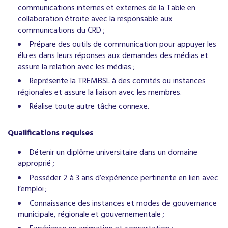
communications internes et externes de la Table en
collaboration étroite avec la responsable aux
communications du CRD ;
Prépare des outils de communication pour appuyer les
élu·es dans leurs réponses aux demandes des médias et
assure la relation avec les médias ;
Représente la TREMBSL à des comités ou instances
régionales et assure la liaison avec les membres.
Réalise toute autre tâche connexe.
Qualifications requises
Détenir un diplôme universitaire dans un domaine
approprié ;
Posséder 2 à 3 ans d’expérience pertinente en lien avec
l’emploi ;
Connaissance des instances et modes de gouvernance
municipale, régionale et gouvernementale ;