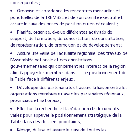
conséquentes ;
Organise et coordonne les rencontres mensuelles et
ponctuelles de la TREMBSL et de son comité exécutif et
assure le suivi des prises de position qui en découlent ;
Planifie, organise, évalue différentes activités de
support, de formation, de concertation, de consultation,
de représentation, de promotion et de développement ;
Assure une veille de l’actualité régionale, des travaux de
l’Assemblée nationale et des orientations
gouvernementales qui concernent les intérêts de la région,
afin d’appuyer les membres dans le positionnement de
la Table face à différents enjeux ;
Développe des partenariats et assure la liaison entre les
organisations membres et avec les partenaires régionaux,
provinciaux et nationaux ;
Effectue la recherche et la rédaction de documents
variés pour appuyer le positionnement stratégique de la
Table dans des dossiers prioritaires ;
Rédige, diffuse et assure le suivi de toutes les