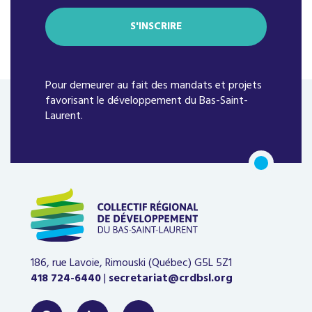
Pour demeurer au fait des mandats et projets
favorisant le développement du Bas-Saint-
Laurent.
186, rue Lavoie, Rimouski (Québec)
G5L 5Z1
418 724-6440
|
secretariat@crdbsl.org