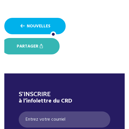
NOUVELLES
PARTAGER
S’INSCRIRE
à l’infolettre du CRD