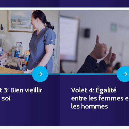
 3: Bien vieillir
Volet 4: Égalité
 soi
entre les femmes e
les hommes