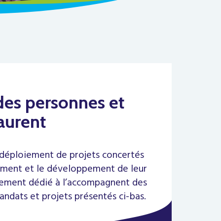
des personnes et
aurent
 déploiement de projets concertés
sement et le développement de leur
palement dédié à l’accompagnent des
andats et projets présentés ci-bas.