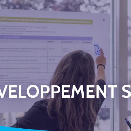
VELOPPEMENT S