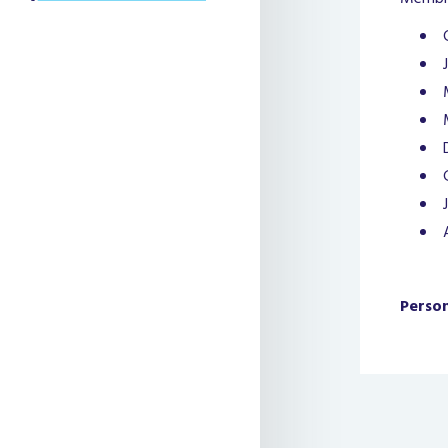
Perso