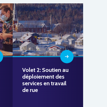
Volet 2: Soutien au
déploiement des
services en travail
de rue