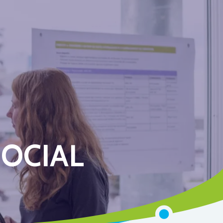
OCIAL