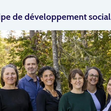
ipe de développement socia