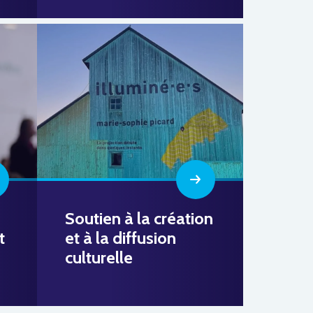
Soutien à la création
t
et à la diffusion
culturelle