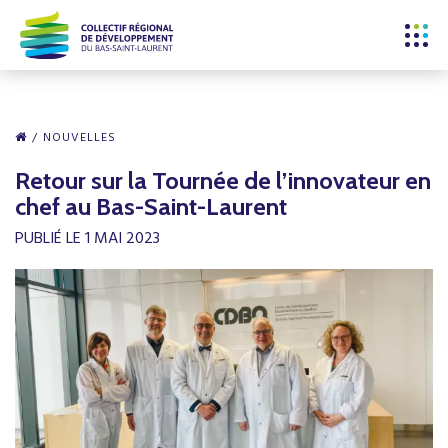
NOUVELLES
Retour sur la Tournée de l’innovateur en
chef au Bas-Saint-Laurent
PUBLIÉ LE 1 MAI 2023