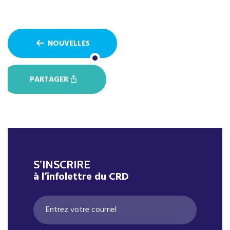
NOUVELLES
PARTAGER
S’INSCRIRE
à l’infolettre du CRD