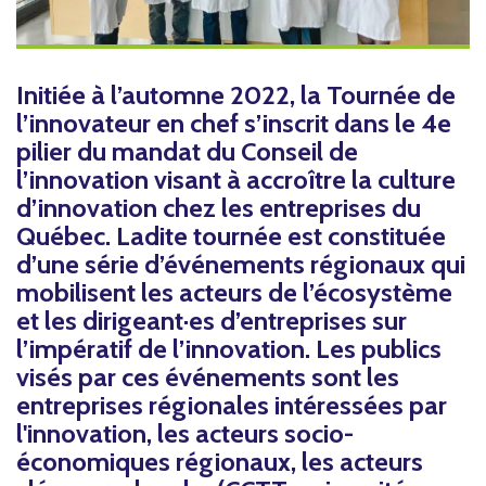
Initiée à l’automne 2022, la Tournée de
l’innovateur en chef s’inscrit dans le 4e
pilier du mandat du Conseil de
l’innovation visant à accroître la culture
d’innovation chez les entreprises du
Québec. Ladite tournée est constituée
d’une série d’événements régionaux qui
mobilisent les acteurs de l’écosystème
et les dirigeant·es d’entreprises sur
l’impératif de l’innovation. Les publics
visés par ces événements sont les
entreprises régionales intéressées par
l'innovation, les acteurs socio-
économiques régionaux, les acteurs