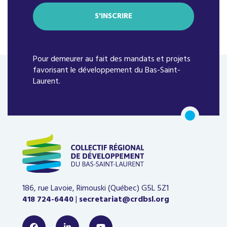
Pour demeurer au fait des mandats et projets
favorisant le développement du Bas-Saint-
Laurent.
186, rue Lavoie, Rimouski (Québec)
G5L 5Z1
418 724-6440
|
secretariat@crdbsl.org