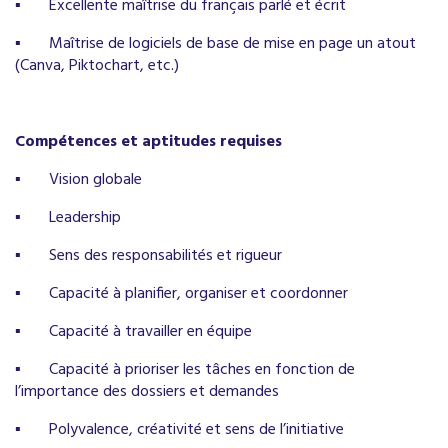
▪
Excellente maîtrise du français parlé et écrit
▪
Maîtrise de logiciels de base de mise en page un atout
(Canva, Piktochart, etc.)
Compétences et aptitudes requises
▪
Vision globale
▪
Leadership
▪
Sens des responsabilités et rigueur
▪
Capacité à planifier, organiser et coordonner
▪
Capacité à travailler en équipe
▪
Capacité à prioriser les tâches en fonction de
l’importance des dossiers et demandes
▪
Polyvalence, créativité et sens de l’initiative