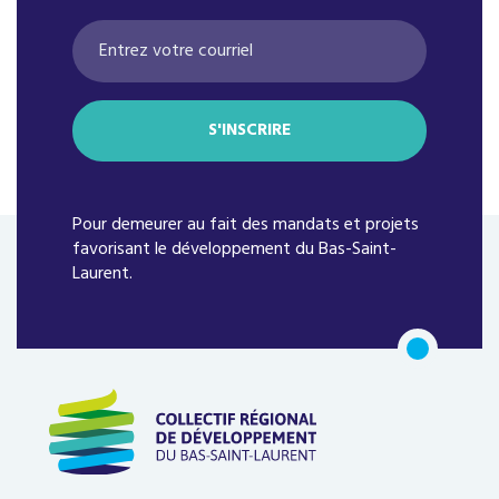
Pour demeurer au fait des mandats et projets
favorisant le développement du Bas-Saint-
Laurent.