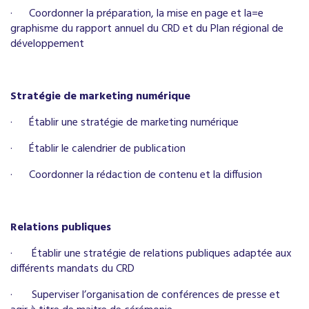
·
Coordonner la préparation, la mise en page et la=e
graphisme du rapport annuel du CRD et du Plan régional de
développement
Stratégie de marketing numérique
·
Établir une stratégie de marketing numérique
·
Établir le calendrier de publication
·
Coordonner la rédaction de contenu et la diffusion
Relations publiques
·
Établir une stratégie de relations publiques adaptée aux
différents mandats du CRD
·
Superviser l’organisation de conférences de presse
et