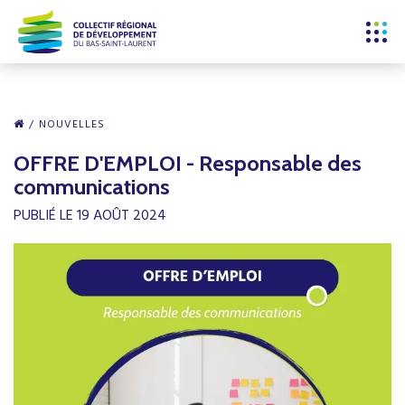
NOUVELLES
OFFRE D'EMPLOI - Responsable des
communications
PUBLIÉ LE 19 AOÛT 2024