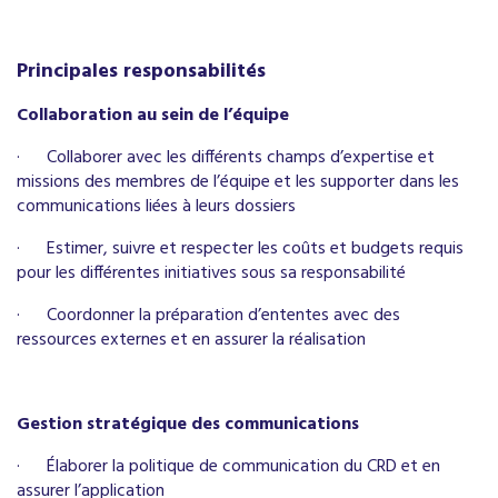
Principales responsabilités
Collaboration au sein de l’équipe
·
Collaborer avec les différents champs d’expertise et
missions des membres de l’équipe et les supporter dans les
communications liées à leurs dossiers
·
Estimer, suivre et respecter les coûts et budgets requis
pour les différentes initiatives sous sa responsabilité
·
Coordonner la préparation d’ententes avec des
ressources externes et en assurer la réalisation
Gestion stratégique des communications
·
Élaborer la politique de communication du CRD et en
assurer l’application