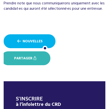
Prendre note que nous communiquerons uniquement avec les
candidat·es qui auront été sélectionné·es pour une entrevue.
NOUVELLES
PARTAGER
S’INSCRIRE
à l’infolettre du CRD