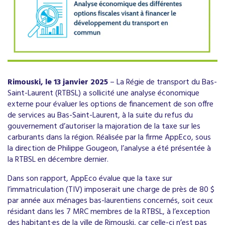
Rimouski, le 13 janvier 2025
– La Régie de transport du Bas-
Saint-Laurent (RTBSL) a sollicité une analyse économique
externe pour évaluer les options de financement de son offre
de services au Bas-Saint-Laurent, à la suite du refus du
gouvernement d’autoriser la majoration de la taxe sur les
carburants dans la région. Réalisée par la firme AppEco, sous
la direction de Philippe Gougeon, l’analyse a été présentée à
la RTBSL en décembre dernier.
Dans son rapport, AppEco évalue que la taxe sur
l’immatriculation (TIV) imposerait une charge de près de 80 $
par année aux ménages bas-laurentiens concernés, soit ceux
résidant dans les 7 MRC membres de la RTBSL, à l’exception
des habitant·es de la ville de Rimouski, car celle-ci n’est pas