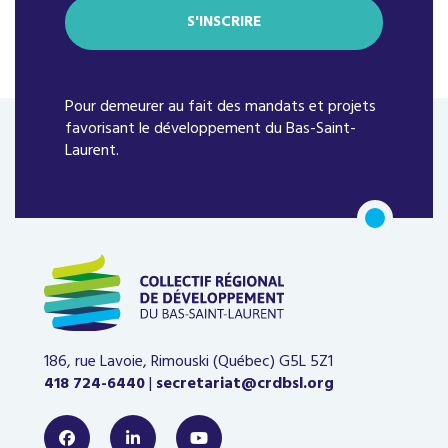
Pour demeurer au fait des mandats et projets
favorisant le développement du Bas-Saint-
Laurent.
186, rue Lavoie, Rimouski (Québec)
G5L 5Z1
418 724-6440
|
secretariat@crdbsl.org