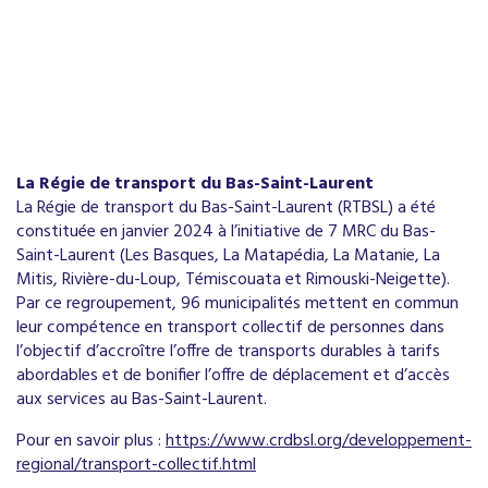
La Régie de transport du Bas-Saint-Laurent
La Régie de transport du Bas-Saint-Laurent (RTBSL) a été
constituée en janvier 2024 à l’initiative de 7 MRC du Bas-
Saint-Laurent (Les Basques, La Matapédia, La Matanie, La
Mitis, Rivière-du-Loup, Témiscouata et Rimouski-Neigette).
Par ce regroupement, 96 municipalités mettent en commun
leur compétence en transport collectif de personnes dans
l’objectif d’accroître l’offre de transports durables à tarifs
abordables et de bonifier l’offre de déplacement et d’accès
aux services au Bas-Saint-Laurent.
Pour en savoir plus :
https://www.crdbsl.org/developpement-
regional/transport-collectif.html