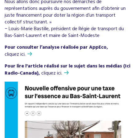
Nous allons donc poursuivre nos démarches de
représentations auprès du gouvernement afin d’obtenir un
juste financement pour doter la région d’un transport
collectif structurant. »
− Louis-Marie Bastille, président de Régie de transport du
Bas-Saint-Laurent et maire de Saint-Modeste
Pour consulter l’analyse réalisée par AppEco,
cliquez ici.
Pour lire l'article réalisé sur le sujet dans les médias (Ici
Radio-Canada),
cliquez ici.