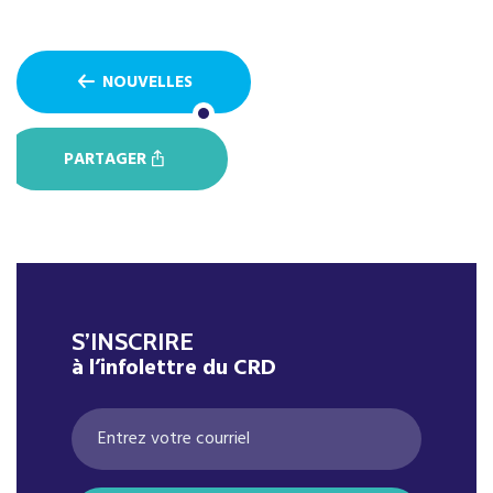
NOUVELLES
PARTAGER
S’INSCRIRE
à l’infolettre du CRD