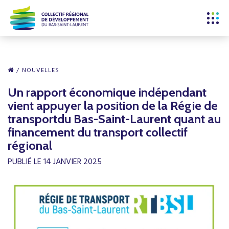
NOUVELLES
Un rapport économique indépendant
vient appuyer la position de la Régie de
transportdu Bas-Saint-Laurent quant au
financement du transport collectif
régional
PUBLIÉ LE 14 JANVIER 2025