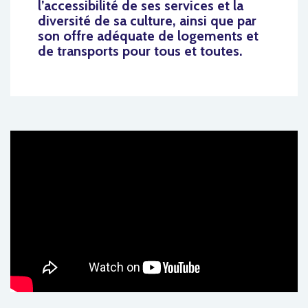
l’accessibilité de ses services
et la
diversité de sa culture, ainsi que par
son offre adéquate de logements et
de transports pour tous et toutes.