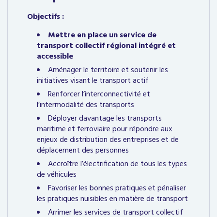
Objectifs :
Mettre en place un service de
transport collectif régional intégré et
accessible
Aménager le territoire et soutenir les
initiatives visant le transport actif
Renforcer l’interconnectivité et
l’intermodalité des transports
Déployer davantage les transports
maritime et ferroviaire pour répondre aux
enjeux de distribution des entreprises et de
déplacement des personnes
Accroître l’électrification de tous les types
de véhicules
Favoriser les bonnes pratiques et pénaliser
les pratiques nuisibles en matière de transport
Arrimer les services de transport collectif