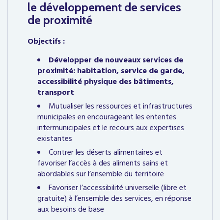
le développement de services
de proximité
Objectifs :
Développer de nouveaux services de
proximité: habitation, service de garde,
accessibilité physique des bâtiments,
transport
Mutualiser les ressources et infrastructures
municipales en encourageant les ententes
intermunicipales et le recours aux expertises
existantes
Contrer les déserts alimentaires et
favoriser l’accès à des aliments sains et
abordables sur l’ensemble du territoire
Favoriser l’accessibilité universelle (libre et
gratuite) à l’ensemble des services, en réponse
aux besoins de base