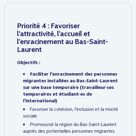
Priorité 4 : Favoriser
l’attractivité, l’accueil et
l’enracinement au Bas-Saint-
Laurent
Objectifs :
Faciliter l’enracinement des personnes
migrantes installées au Bas-Saint-Laurent
sur une base temporaire (travailleur·ses
temporaires et étudiant·es de
l’international)
Favoriser la cohésion, l’inclusion et la mixité
sociale
Promouvoir la région du Bas-Saint-Laurent
auprès des potentielles personnes migrantes