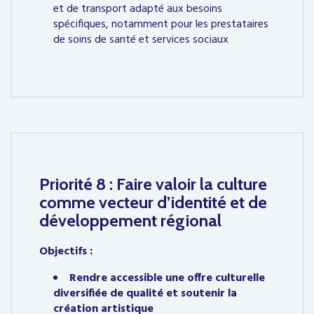
et de transport adapté aux besoins
spécifiques, notamment pour les prestataires
de soins de santé et services sociaux
Priorité 8 : Faire valoir la culture
comme vecteur d’identité et de
développement régional
Objectifs :
Rendre accessible une offre culturelle
diversifiée de qualité et soutenir la
création artistique