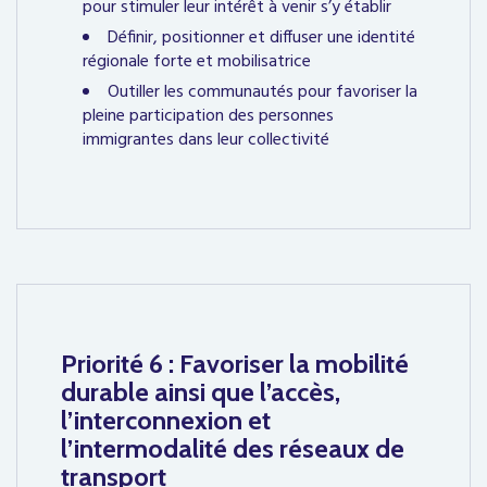
pour stimuler leur intérêt à venir s’y établir
Définir, positionner et diffuser une identité
régionale forte et mobilisatrice
Outiller les communautés pour favoriser la
pleine participation des personnes
immigrantes dans leur collectivité
Priorité 6 : Favoriser la mobilité
durable ainsi que l’accès,
l’interconnexion et
l’intermodalité des réseaux de
transport