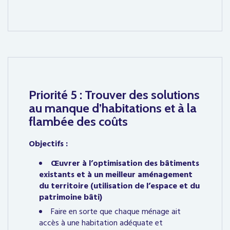
Priorité 5 : Trouver des solutions
au manque d’habitations et à la
flambée des coûts
Objectifs
:
Œuvrer à l’optimisation des bâtiments
existants et à un meilleur aménagement
du territoire (utilisation de l’espace et du
patrimoine bâti)
Faire en sorte que chaque ménage ait
accès à une habitation adéquate et