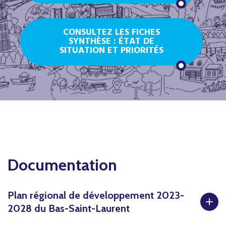
CONSULTEZ LES FICHES
SYNTHÈSE : ÉTAT DE
SITUATION ET PRIORITÉS
Documentation
1
Plan régional de développement 2023-
2028 du Bas-Saint-Laurent