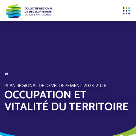
PLAN RÉGIONAL DE DÉVELOPPEMENT 2023-2028
OCCUPATION ET
VITALITÉ DU TERRITOIRE