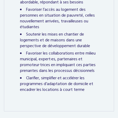
abordable, répondant à ses besoins
Favoriser l’accès au logement des
personnes en situation de pauvreté, celles
nouvellement arrivées, travailleuses ou
étudiantes
Soutenir les mises en chantier de
logements et de maisons dans une
perspective de développement durable
Favoriser les collaborations entre milieu
municipal, expert·es, partenaires et
promoteur·trices en impliquant ces parties
prenantes dans les processus décisionnels
Clarifier, simplifier et accélérer les
programmes d’adaptation de domicile et
encadrer les locations à court terme