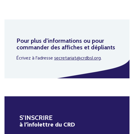
Pour plus d'informations ou pour
commander des affiches et dépliants
Écrivez à l'adresse
secretariat@crdbsl.org
.
S’INSCRIRE
à l’infolettre du CRD