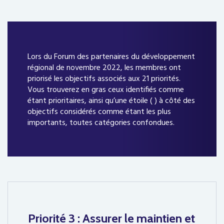
Lors du Forum des partenaires du développement
régional de novembre 2022, les membres ont
priorisé les objectifs associés aux 21 priorités.
Vous trouverez en gras ceux identifiés comme
étant prioritaires, ainsi qu’une étoile ( ) à côté des
objectifs considérés comme étant les plus
importants, toutes catégories confondues.
Priorité 3 : Assurer le maintien et