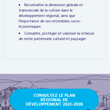
Reconnaître la dimension globale et
transversale de la culture dans le
développement régional, ainsi que
l’importance de ses retombées socio-
économiques
Connaître, protéger et valoriser la richesse
de notre patrimoine culturel et paysager
CONSULTEZ LE PLAN
RÉGIONAL DE
DÉVELOPPEMENT 2023-2028