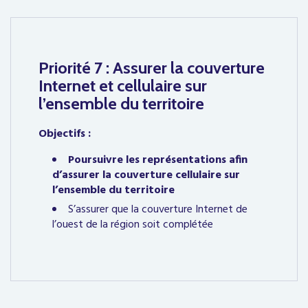
Priorité 7 : Assurer la couverture
Internet et cellulaire sur
l’ensemble du territoire
Objectifs :
Poursuivre les représentations afin
d’assurer la couverture cellulaire sur
l’ensemble du territoire
S’assurer que la couverture Internet de
l’ouest de la région soit complétée