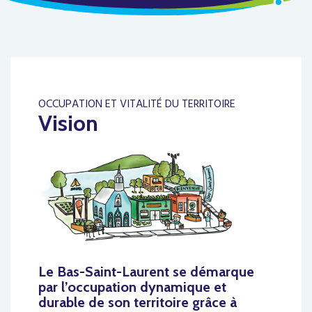
OCCUPATION ET VITALITÉ DU TERRITOIRE
Vision
Le Bas-Saint-Laurent se démarque
par l’occupation dynamique et
durable de son territoire grâce à