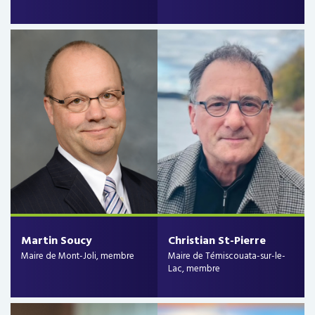
Martin Soucy
Christian St-Pierre
Maire de Mont-Joli, membre
Maire de Témiscouata-sur-le-
Lac, membre