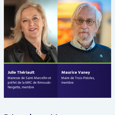
Julie Thériault
Maurice Vaney
Mairesse de Saint-Marcellin et
Maire de Trois-Pistoles,
préfet de la MRC de Rimouski-
membre
Neigette, membre