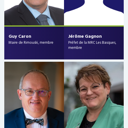
Guy Caron
Jérôme Gagnon
Maire de Rimouski, membre
Préfet de la MRC Les Basques,
membre