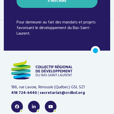
Pour demeurer au fait des mandats et projets
favorisant le développement du Bas-Saint-
Laurent.
186, rue Lavoie, Rimouski (Québec)
G5L 5Z1
418 724-6440
|
secretariat@crdbsl.org