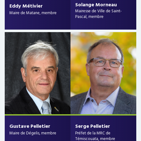
Solange Morneau
Eddy Métivier
Mairesse de Ville de Saint-
Maire de Matane, membre
Pascal, membre
Gustave Pelletier
Serge Pelletier
Maire de Dégelis, membre
Préfet de la MRC de
Témiscouata, membre