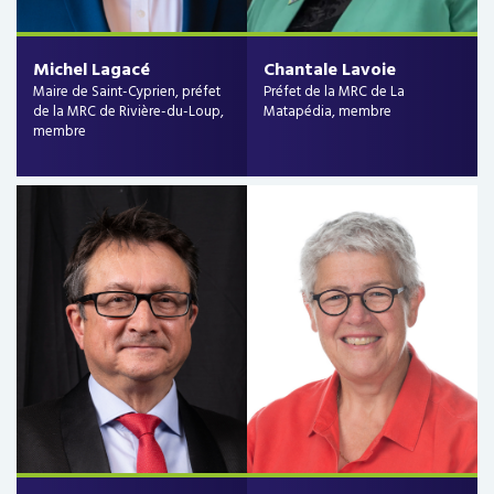
Michel Lagacé
Chantale Lavoie
Maire de Saint-Cyprien, préfet
Préfet de la MRC de La
de la MRC de Rivière-du-Loup,
Matapédia, membre
membre