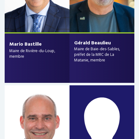
Gérald Beaulieu
Mario Bastille
Maire de Baie-des-Sables,
Maire de Rivière-du-Loup,
préfet de la MRC de La
membre
Matanie, membre