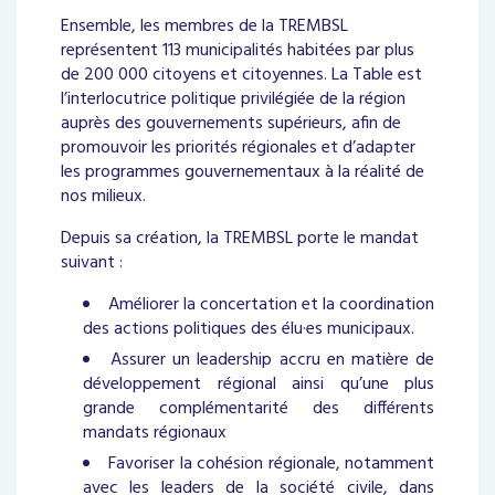
Ensemble, les membres de la TREMBSL
représentent 113 municipalités habitées par plus
de 200 000 citoyens et citoyennes. La Table est
l’interlocutrice politique privilégiée de la région
auprès des gouvernements supérieurs, afin de
promouvoir les priorités régionales et d’adapter
les programmes gouvernementaux à la réalité de
nos milieux.
Depuis sa création, la TREMBSL porte le mandat
suivant :
Améliorer la concertation et la coordination
des actions politiques des élu·es municipaux.
Assurer un leadership accru en matière de
développement régional ainsi qu’une plus
grande complémentarité des différents
mandats régionaux
Favoriser la cohésion régionale, notamment
avec les leaders de la société civile, dans