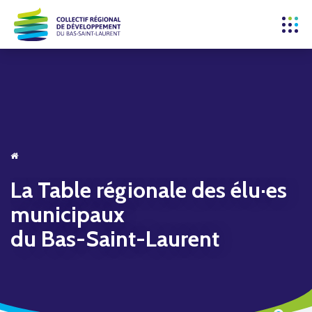
La Table régionale des élu·es
municipaux
du Bas-Saint-Laurent