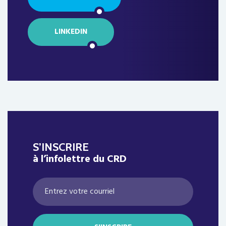
LINKEDIN
S’INSCRIRE
à l’infolettre du CRD