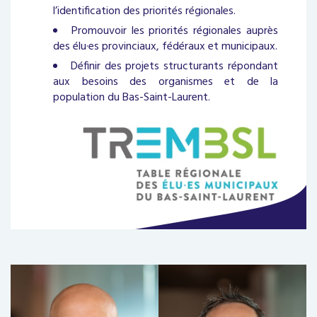
l’identification des priorités régionales.
Promouvoir les priorités régionales auprès
des élu·es provinciaux, fédéraux et municipaux.
Définir des projets structurants répondant
aux besoins des organismes et de la
population du Bas-Saint-Laurent.