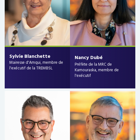
Sylvie Blanchette
Nancy Dubé
Mairesse d'Amqui, membre de
Préfète de la MRC de
l'exécutif de la TREMBSL
Kamouraska, membre de
l'exécutif