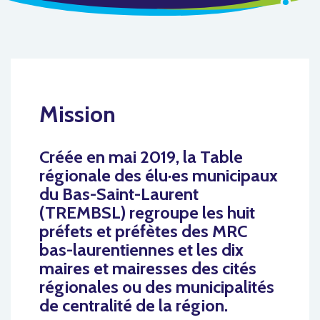
Mission
Créée en mai 2019,
la Table
régionale des élu·es municipaux
du Bas-Saint-Laurent
(TREMBSL)
regroupe les huit
préfets et préfètes des MRC
bas-laurentiennes et les dix
maires et mairesses des cités
régionales ou des municipalités
de centralité de la région.