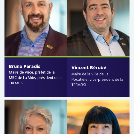
Bruno Paradis
Vincent Bérubé
Maire de Price, préfet de la
Maire de la Ville de La
MRC de La Mitis, président de la
Pocatière, vice-président de la
TREMBSL
TREMBSL