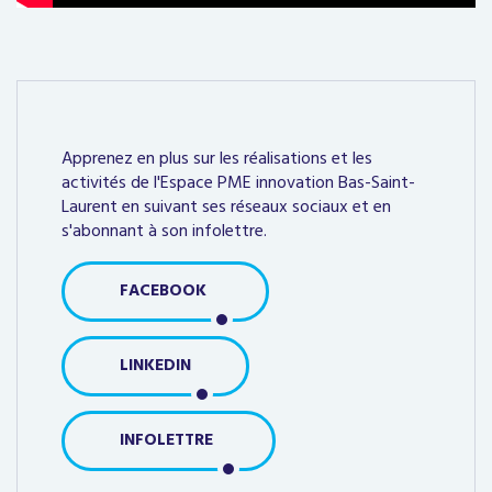
Apprenez en plus sur les réalisations et les
activités de l'Espace PME innovation Bas-Saint-
Laurent en suivant ses réseaux sociaux et en
s'abonnant à son infolettre.
FACEBOOK
LINKEDIN
INFOLETTRE