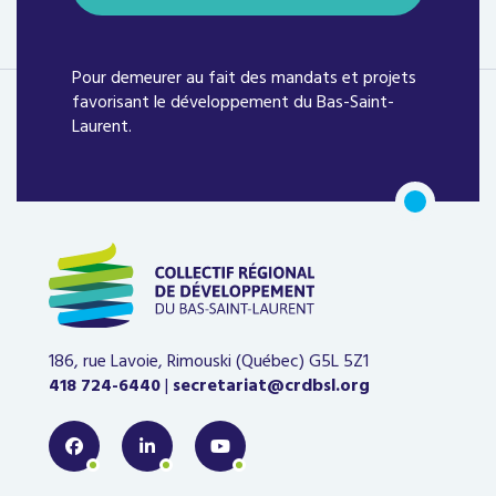
Pour demeurer au fait des mandats et projets
favorisant le développement du Bas-Saint-
Laurent.
186, rue Lavoie, Rimouski (Québec)
G5L 5Z1
418 724-6440
|
secretariat@crdbsl.org