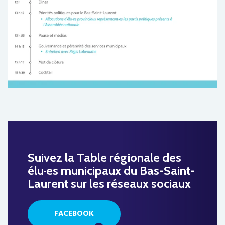
Suivez la Table régionale des
élu·es municipaux du Bas-Saint-
Laurent sur les réseaux sociaux
FACEBOOK