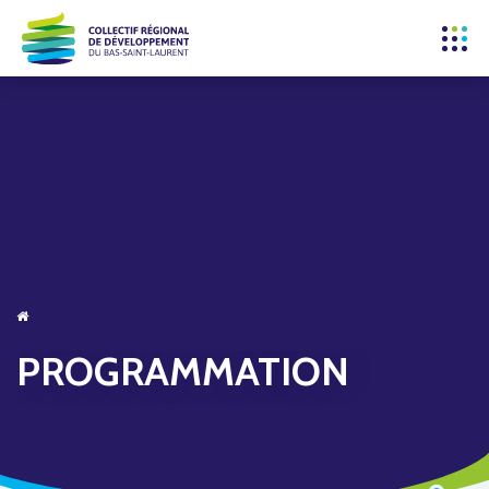
PROGRAMMATION