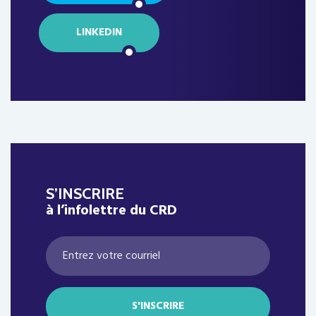
LINKEDIN
S’INSCRIRE
à l’infolettre du CRD