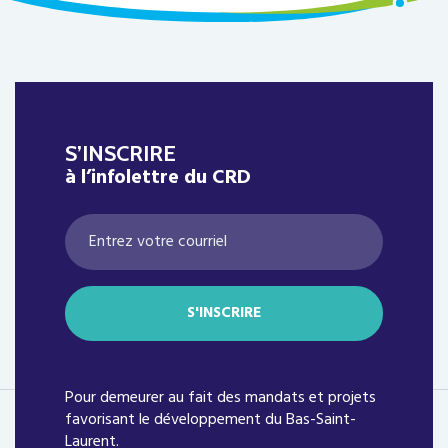
S’INSCRIRE
à l’infolettre du CRD
Pour demeurer au fait des mandats et projets
favorisant le développement du Bas-Saint-
Laurent.