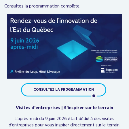
Consultez la programmation complète.
CONSULTEZ LA PROGRAMMATION
Visites d'entreprises | S'inspirer sur le terrain
L'après-midi du 9 juin 2026 était dédié à des visites
d’entreprises pour vous inspirer directement sur le terrain.