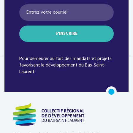
Pour demeurer au fait des mandats et projets
favorisant le développement du Bas-Saint-
Laurent.