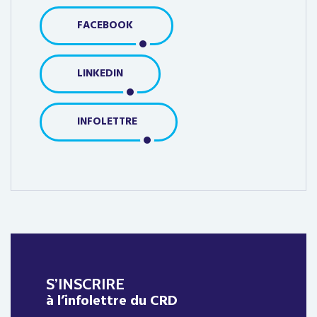
FACEBOOK
LINKEDIN
INFOLETTRE
S’INSCRIRE
à l’infolettre du CRD