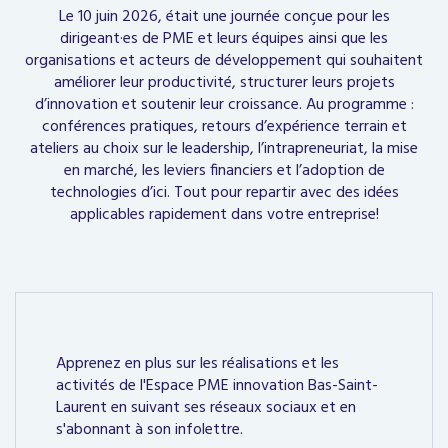
Le 10 juin 2026, était une journée conçue pour les
dirigeant·es de PME et leurs équipes ainsi que les
organisations et acteurs de développement qui souhaitent
améliorer leur productivité, structurer leurs projets
d’innovation et soutenir leur croissance. Au programme :
conférences pratiques, retours d’expérience terrain et
ateliers au choix sur le leadership, l’intrapreneuriat, la mise
en marché, les leviers financiers et l’adoption de
technologies d’ici. Tout pour repartir avec des idées
applicables rapidement dans votre entreprise!
Apprenez en plus sur les réalisations et les
activités de l'Espace PME innovation Bas-Saint-
Laurent en suivant ses réseaux sociaux et en
s'abonnant à son infolettre.