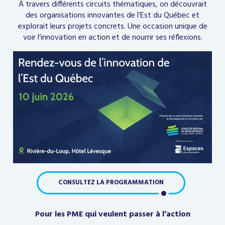
À travers différents circuits thématiques, on découvrait
des organisations innovantes de l’Est du Québec et
explorait leurs projets concrets. Une occasion unique de
voir l’innovation en action et de nourrir ses réflexions.
CONSULTEZ LA PROGRAMMATION
Pour les PME qui veulent passer à l’action