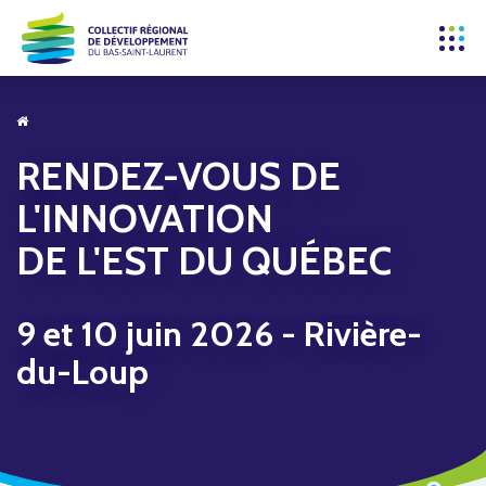
RENDEZ-VOUS DE
L'INNOVATION
DE L'EST DU QUÉBEC
9 et 10 juin 2026 - Rivière-
du-Loup