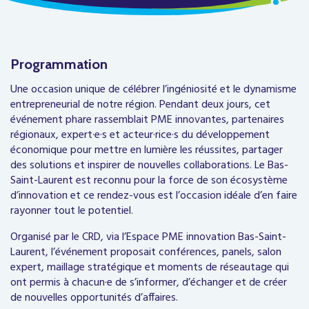
Programmation
Une occasion unique de célébrer l’ingéniosité et le dynamisme
entrepreneurial de notre région. Pendant deux jours, cet
événement phare rassemblait PME innovantes, partenaires
régionaux, expert·e·s et acteur·rice·s du développement
économique pour mettre en lumière les réussites, partager
des solutions et inspirer de nouvelles collaborations. Le Bas-
Saint-Laurent est reconnu pour la force de son écosystème
d’innovation et ce rendez-vous est l’occasion idéale d’en faire
rayonner tout le potentiel.
Organisé par le CRD, via l’Espace PME innovation Bas-Saint-
Laurent, l’événement proposait conférences, panels, salon
expert, maillage stratégique et moments de réseautage qui
ont permis à chacun·e de s’informer, d’échanger et de créer
de nouvelles opportunités d’affaires.