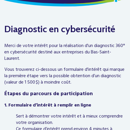
Diagnostic en cybersécurité
Merci de votre intérêt pour la réalisation d'un diagnostic 360°
en cybersécurité destiné aux entreprises du Bas-Saint-
Laurent.
Vous trouverez ci-dessous un formulaire d'intérêt qui marque
la première étape vers la possible obtention d’un diagnostic
(valeur de 1 500 $) à moindre coût.
Étapes du parcours de participation
1. Formulaire d’intérêt à remplir en ligne
Sert à démontrer votre intérêt et à mieux comprendre
votre organisation.
Ce formulaire d’intérêt prend environ 4 minutes à