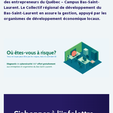
des entrepreneurs du Québec – Campus Bas-Saint-
Laurent. Le Collectif régional de développement du
Bas-Saint-Laurent en assure la gestion, appuyé par les
organismes de développement économique locaux.