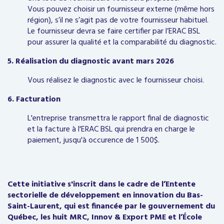
Vous pouvez choisir un fournisseur externe (même hors
région), s’il ne s’agit pas de votre fournisseur habituel.
Le fournisseur devra se faire certifier par l’ERAC BSL
pour assurer la qualité et la comparabilité du diagnostic.
5. Réalisation du diagnostic avant mars 2026
Vous réalisez le diagnostic avec le fournisseur choisi.
6. Facturation
L'entreprise transmettra le rapport final de diagnostic
et la facture à l'ERAC BSL qui prendra en charge le
paiement, jusqu'à occurence de 1 500$.
Cette initiative s'inscrit dans le cadre de l’Entente
sectorielle de développement en innovation du Bas-
Saint-Laurent, qui est financée par le gouvernement du
Québec, les huit MRC, Innov & Export PME et l’École