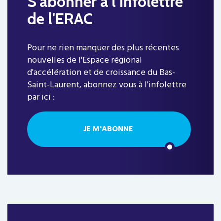
S'abonner à l'infolettre
de l'ERAC
Pour ne rien manquer des plus récentes
nouvelles de l'Espace régional
d'accélération et de croissance du Bas-
Saint-Laurent, abonnez vous à l'infolettre
par ici :
JE M'ABONNE