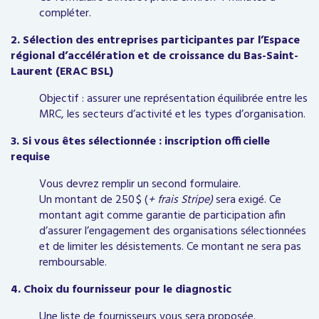
compléter.
2. Sélection des entreprises participantes par l’Espace
régional d’accélération et de croissance du Bas-Saint-
Laurent (ERAC BSL)
Objectif : assurer une représentation équilibrée entre les
MRC, les secteurs d’activité et les types d’organisation.
3. Si vous êtes sélectionnée : inscription officielle
requise
Vous devrez remplir un second formulaire.
Un montant de 250 $ (
+ frais Stripe)
sera exigé. Ce
montant agit comme garantie de participation afin
d’assurer l’engagement des organisations sélectionnées
et de limiter les désistements. Ce montant ne sera pas
remboursable.
4. Choix du fournisseur pour le diagnostic
Une liste de fournisseurs vous sera proposée.