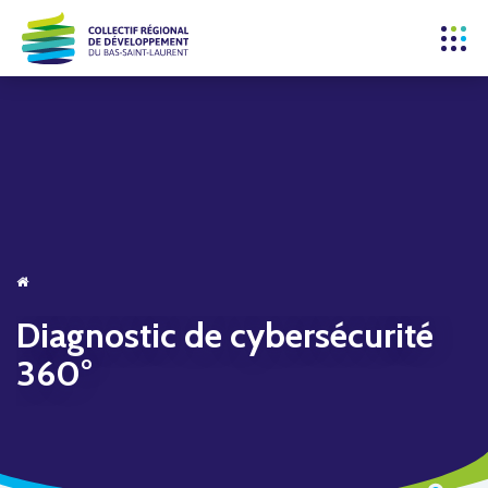
Diagnostic de cybersécurité
360°