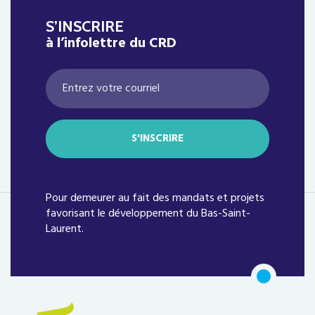
S’INSCRIRE
à l’infolettre du CRD
Pour demeurer au fait des mandats et projets
favorisant le développement du Bas-Saint-
Laurent.