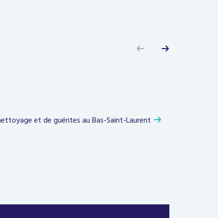
nettoyage et de guérites au Bas-Saint-Laurent