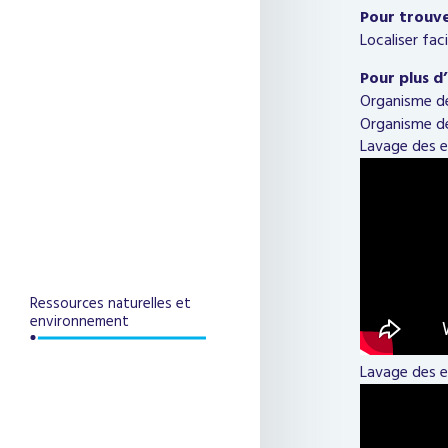
Pour trouve
Localiser fa
Pour plus d
Organisme de
Organisme de
Lavage des e
Ressources naturelles et
environnement
Lavage des e