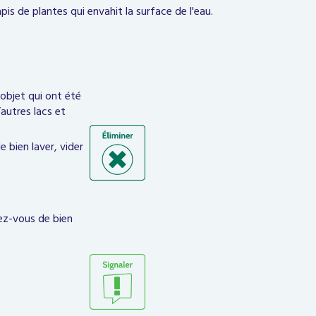
is de plantes qui envahit la surface de l'eau.
objet qui ont été
autres lacs et
e bien laver, vider
rez-vous de bien