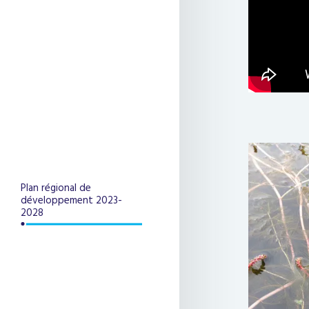
Plan régional de
développement 2023-
2028