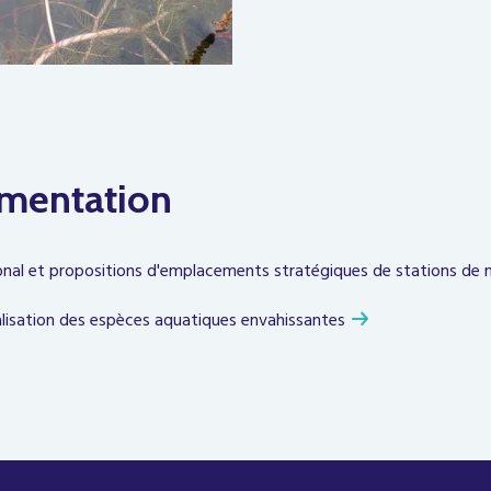
mentation
ional et propositions d'emplacements stratégiques de stations de 
alisation des espèces aquatiques envahissantes